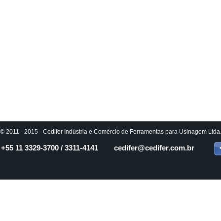
© 2011 - 2015 - Cedifer Indústria e Comércio de Ferramentas para Usinagem Ltda. 
+55 11
3329-3700 / 3311-4141
cedifer
@cedifer.com.br