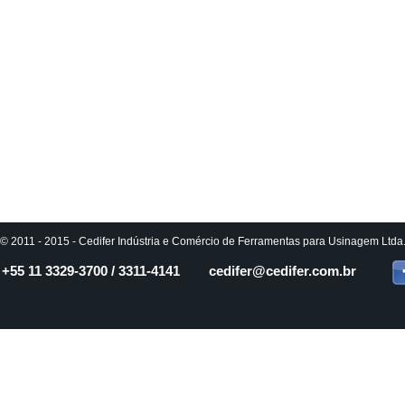
© 2011 - 2015 - Cedifer Indústria e Comércio de Ferramentas para Usinagem Ltda. 
+55 11
3329-3700 / 3311-4141
cedifer
@cedifer.com.br