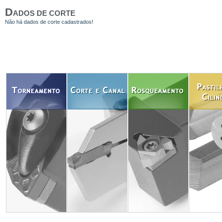
D
ADOS DE CORTE
Não há dados de corte cadastrados!