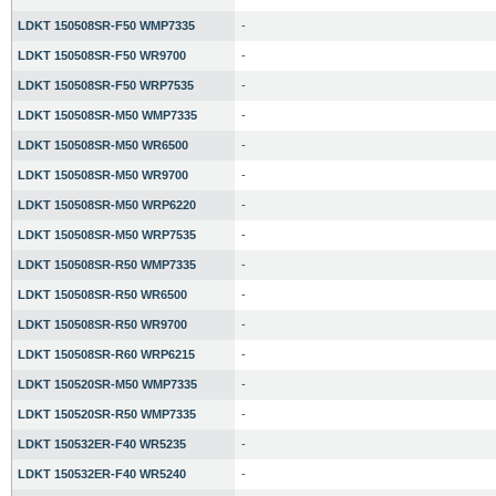
LDKT 150508SR-F50 WMP7335
-
LDKT 150508SR-F50 WR9700
-
LDKT 150508SR-F50 WRP7535
-
LDKT 150508SR-M50 WMP7335
-
LDKT 150508SR-M50 WR6500
-
LDKT 150508SR-M50 WR9700
-
LDKT 150508SR-M50 WRP6220
-
LDKT 150508SR-M50 WRP7535
-
LDKT 150508SR-R50 WMP7335
-
LDKT 150508SR-R50 WR6500
-
LDKT 150508SR-R50 WR9700
-
LDKT 150508SR-R60 WRP6215
-
LDKT 150520SR-M50 WMP7335
-
LDKT 150520SR-R50 WMP7335
-
LDKT 150532ER-F40 WR5235
-
LDKT 150532ER-F40 WR5240
-