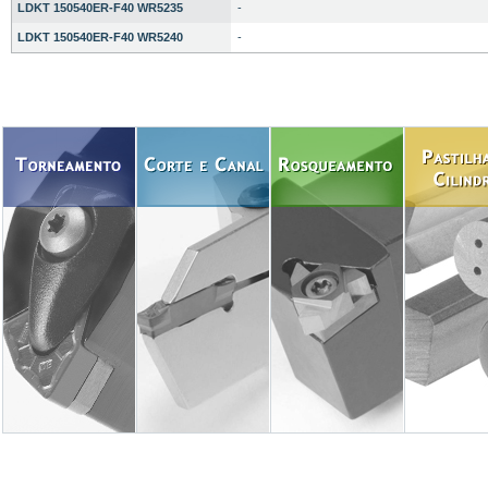
LDKT 150540ER-F40 WR5235
-
LDKT 150540ER-F40 WR5240
-