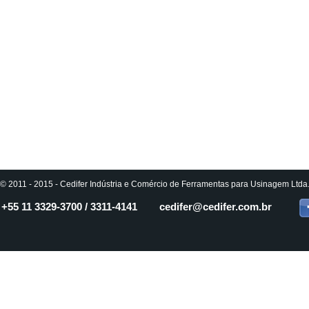
© 2011 - 2015 - Cedifer Indústria e Comércio de Ferramentas para Usinagem Ltda. 
+55 11
3329-3700 / 3311-4141
cedifer
@cedifer.com.br